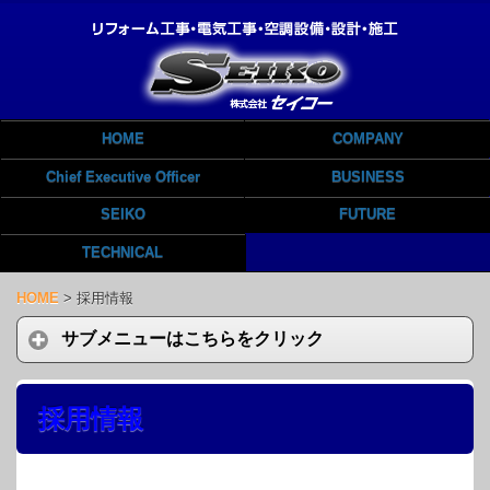
HOME
COMPANY
Chief Executive Officer
BUSINESS
SEIKO
FUTURE
TECHNICAL
HOME
>
採用情報
サブメニューはこちらをクリック
採用情報